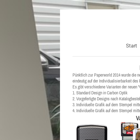
Start
Pünktlich zur Paperworld 2014 wurde die n
eindeutig auf der Individualisierbarkeit des
Es gibt verschiedene Varianten der neuen 
1. Standard Design in Carbon Optik
2. Vorgefertigte Designs nach Katalogbeste
3. Individuelle Grafik auf dem Stempel mitt
4. Individuelle Grafik auf dem Stempel mitt
V