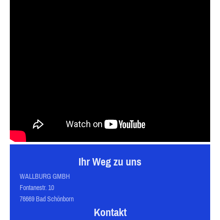
Ihr Weg zu uns
WALLBURG GMBH
Fontanestr. 10
76669 Bad Schönborn
Kontakt