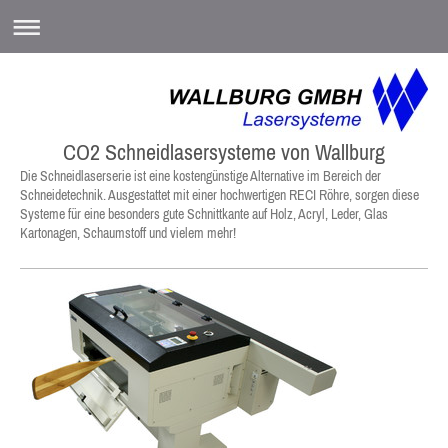
CO2 Schneidlasersysteme von Wallburg
Die Schneidlaserserie ist eine kostengünstige Alternative im Bereich der
Schneidetechnik. Ausgestattet mit einer hochwertigen RECI Röhre, sorgen diese
Systeme für eine besonders gute Schnittkante auf Holz, Acryl, Leder, Glas
Kartonagen, Schaumstoff und vielem mehr!