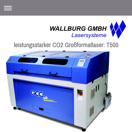
leistungsstarker CO2 Großformatlaser: T500