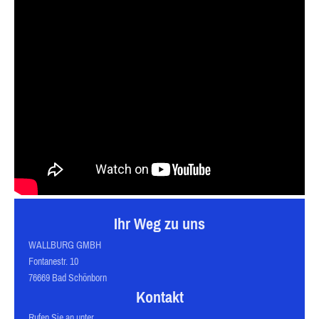
Ihr Weg zu uns
WALLBURG GMBH
Fontanestr. 10
76669 Bad Schönborn
Kontakt
Rufen Sie an unter