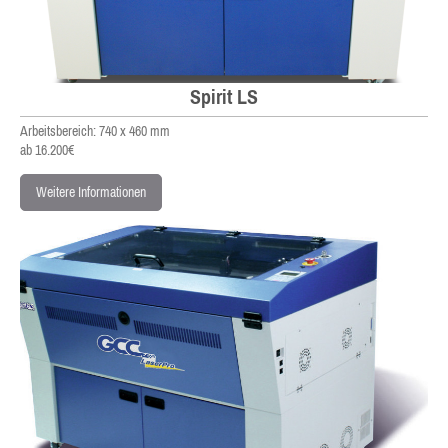
Spirit LS
Arbeitsbereich: 740 x 460 mm
ab 16.200€
Weitere Informationen