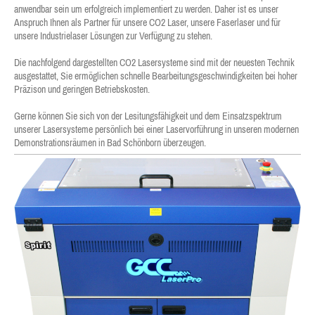
anwendbar sein um erfolgreich implementiert zu werden. Daher ist es unser
Anspruch Ihnen als Partner für unsere CO2 Laser, unsere Faserlaser und für
unsere Industrielaser Lösungen zur Verfügung zu stehen.
Die nachfolgend dargestellten CO2 Lasersysteme sind mit der neuesten Technik
ausgestattet, Sie ermöglichen schnelle Bearbeitungsgeschwindigkeiten bei hoher
Präzison und geringen Betriebskosten.
Gerne können Sie sich von der Lesitungsfähigkeit und dem Einsatzspektrum
unserer Lasersysteme persönlich bei einer Laservorführung in unseren modernen
Demonstrationsräumen in Bad Schönborn überzeugen.