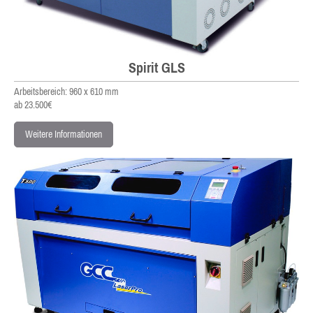
Spirit GLS
Arbeitsbereich: 960 x 610 mm
ab 23.500€
Weitere Informationen